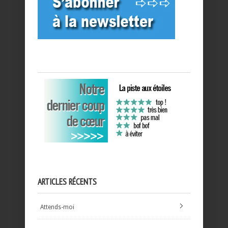
ARTICLES RÉCENTS
Attends-moi