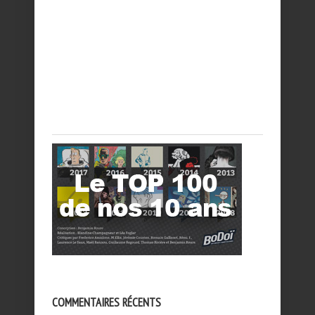
COMMENTAIRES RÉCENTS