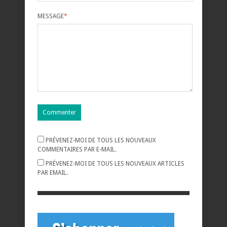
MESSAGE
*
PRÉVENEZ-MOI DE TOUS LES NOUVEAUX
COMMENTAIRES PAR E-MAIL.
PRÉVENEZ-MOI DE TOUS LES NOUVEAUX ARTICLES
PAR EMAIL.