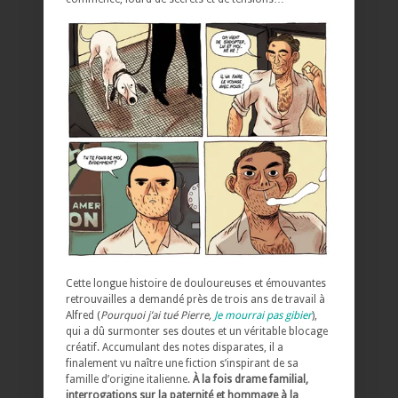
Cette longue histoire de douloureuses et émouvantes
retrouvailles a demandé près de trois ans de travail à
Alfred (
Pourquoi j’ai tué Pierre,
Je mourrai pas gibier
),
qui a dû surmonter ses doutes et un véritable blocage
créatif. Accumulant des notes disparates, il a
finalement vu naître une fiction s’inspirant de sa
famille d’origine italienne.
À la fois drame familial,
interrogations sur la paternité et hommage à la