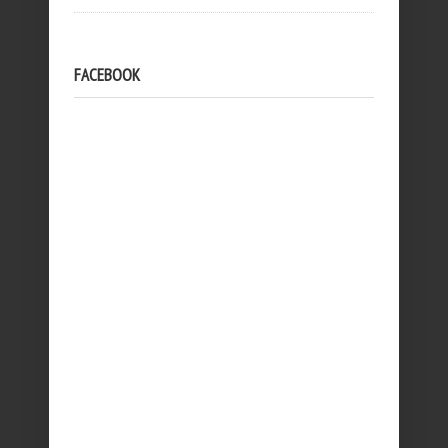
FACEBOOK