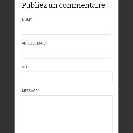
Publiez un commentaire
NOM
*
ADRESSE MAIL
*
SITE
MESSAGE
*