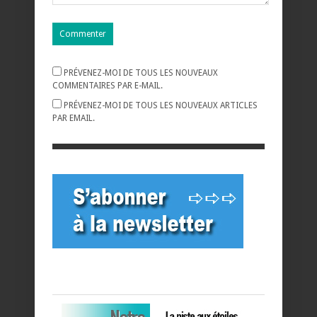
PRÉVENEZ-MOI DE TOUS LES NOUVEAUX
COMMENTAIRES PAR E-MAIL.
PRÉVENEZ-MOI DE TOUS LES NOUVEAUX ARTICLES
PAR EMAIL.