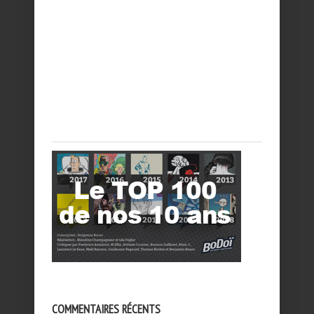
COMMENTAIRES RÉCENTS