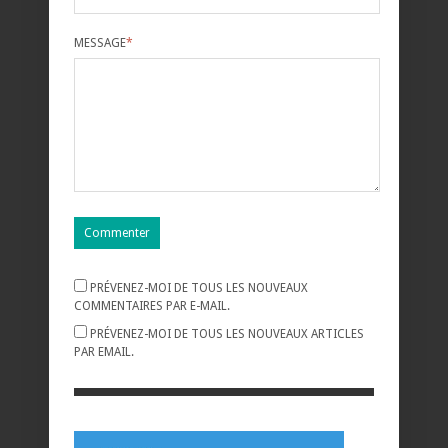
MESSAGE
*
PRÉVENEZ-MOI DE TOUS LES NOUVEAUX
COMMENTAIRES PAR E-MAIL.
PRÉVENEZ-MOI DE TOUS LES NOUVEAUX ARTICLES
PAR EMAIL.