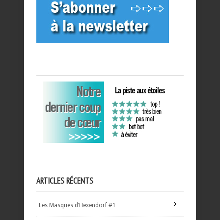
ARTICLES RÉCENTS
Les Masques d’Hexendorf #1