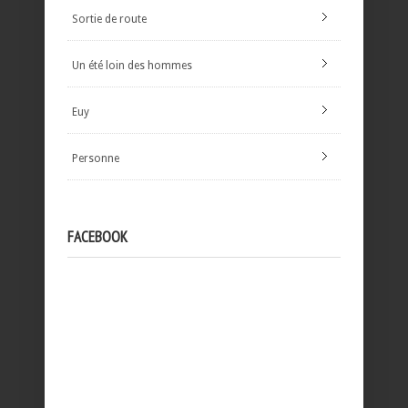
Sortie de route
Un été loin des hommes
Euy
Personne
FACEBOOK