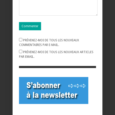
PRÉVENEZ-MOI DE TOUS LES NOUVEAUX
COMMENTAIRES PAR E-MAIL.
PRÉVENEZ-MOI DE TOUS LES NOUVEAUX ARTICLES
PAR EMAIL.