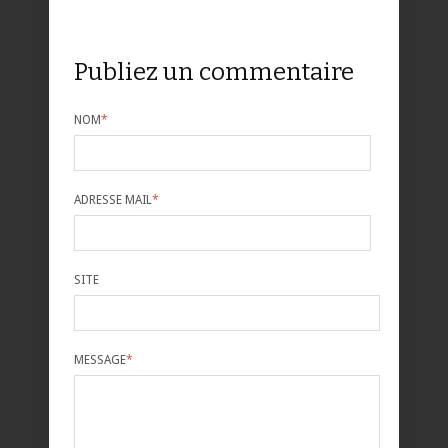
Publiez un commentaire
NOM
*
ADRESSE MAIL
*
SITE
MESSAGE
*