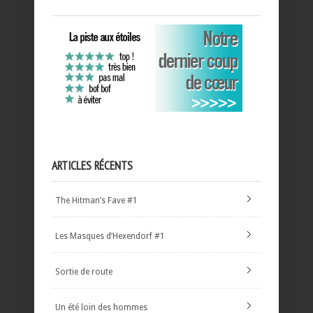
ARTICLES RÉCENTS
The Hitman’s Fave #1
Les Masques d’Hexendorf #1
Sortie de route
Un été loin des hommes