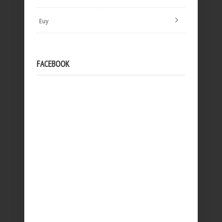
Euy
FACEBOOK