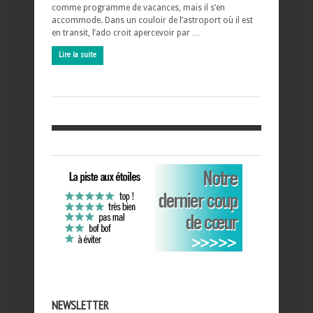
comme programme de vacances, mais il s’en
accommode. Dans un couloir de l’astroport où il est
en transit, l’ado croit apercevoir par …
Lire la suite
NEWSLETTER