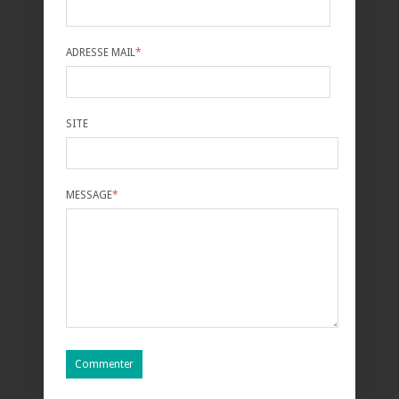
ADRESSE MAIL
*
SITE
MESSAGE
*