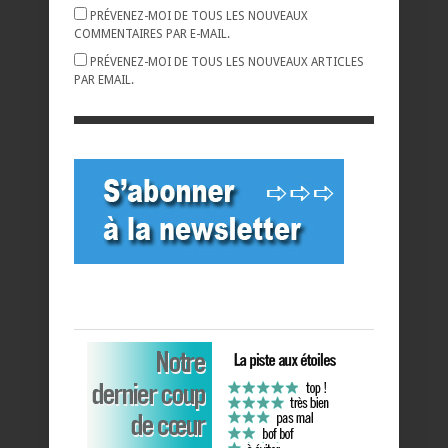
PRÉVENEZ-MOI DE TOUS LES NOUVEAUX
COMMENTAIRES PAR E-MAIL.
PRÉVENEZ-MOI DE TOUS LES NOUVEAUX ARTICLES
PAR EMAIL.