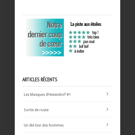
ARTICLES RÉCENTS
Les Masques d’Hexendorf #1
Sortie de route
Un été loin des hommes