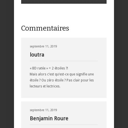
Commentaires
septembre 11, 2019
loutra
« BD ratée » = 2 étoiles ?!
Mais alors c’est qu’est-ce que signifie une
étoile ? Ou zéro étoile ? Pas clair pour les
lecteurs et lectrices.
septembre 11, 2019
Benjamin Roure