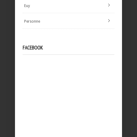
Euy
Personne
FACEBOOK