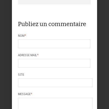
Publiez un commentaire
NOM
*
ADRESSE MAIL
*
SITE
MESSAGE
*