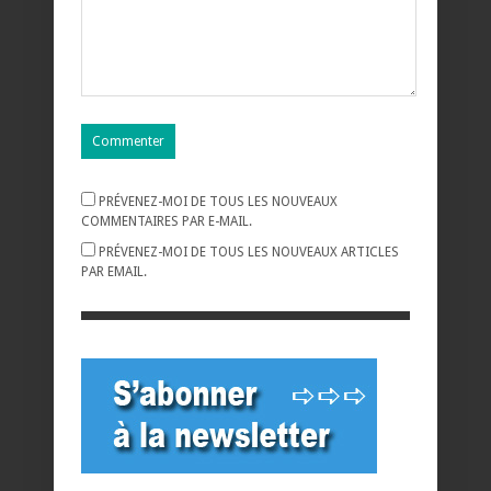
PRÉVENEZ-MOI DE TOUS LES NOUVEAUX
COMMENTAIRES PAR E-MAIL.
PRÉVENEZ-MOI DE TOUS LES NOUVEAUX ARTICLES
PAR EMAIL.