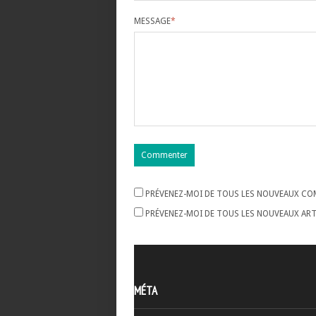
MESSAGE
*
PRÉVENEZ-MOI DE TOUS LES NOUVEAUX COM
PRÉVENEZ-MOI DE TOUS LES NOUVEAUX ARTI
MÉTA