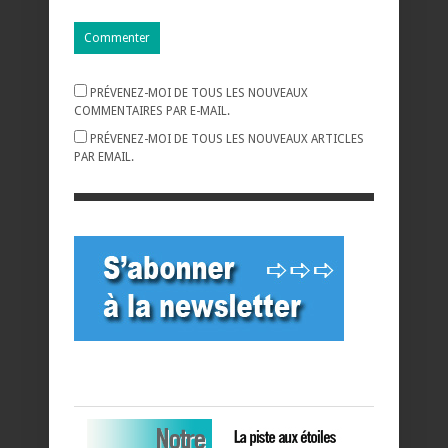
PRÉVENEZ-MOI DE TOUS LES NOUVEAUX
COMMENTAIRES PAR E-MAIL.
PRÉVENEZ-MOI DE TOUS LES NOUVEAUX ARTICLES
PAR EMAIL.