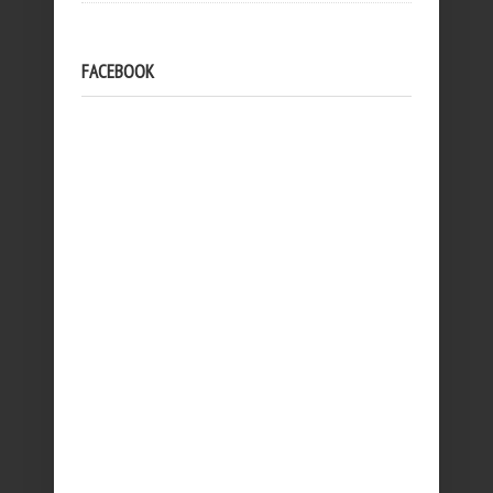
FACEBOOK