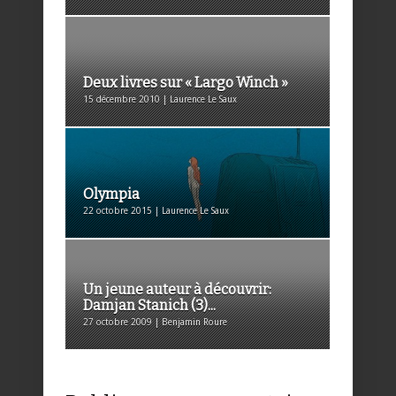
Deux livres sur « Largo Winch »
15 décembre 2010 | Laurence Le Saux
Olympia
22 octobre 2015 | Laurence Le Saux
Un jeune auteur à découvrir:
Damjan Stanich (3)...
27 octobre 2009 | Benjamin Roure