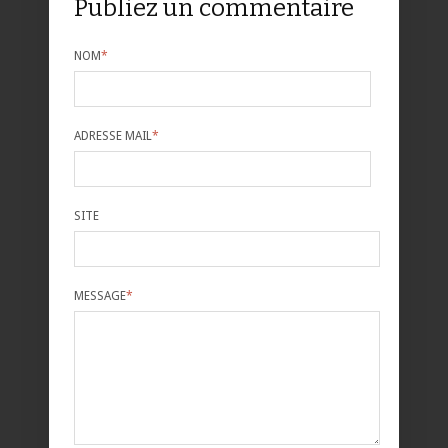
Publiez un commentaire
NOM
*
ADRESSE MAIL
*
SITE
MESSAGE
*