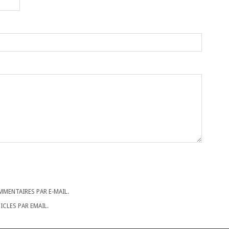
MENTAIRES PAR E-MAIL.
CLES PAR EMAIL.