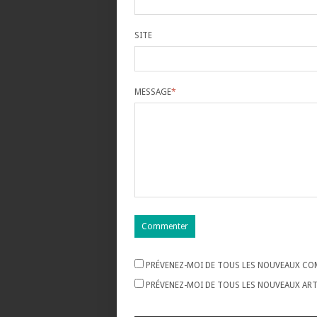
SITE
MESSAGE
*
PRÉVENEZ-MOI DE TOUS LES NOUVEAUX COM
PRÉVENEZ-MOI DE TOUS LES NOUVEAUX ARTI