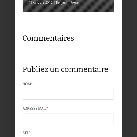
19 octobre 2010 | Benjamin Roure
Commentaires
Publiez un commentaire
NOM
*
ADRESSE MAIL
*
SITE