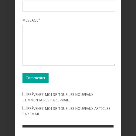
MESSAGE
*
PRÉVENEZ-MOI DE TOUS LES NOUVEAUX
COMMENTAIRES PAR E-MAIL.
PRÉVENEZ-MOI DE TOUS LES NOUVEAUX ARTICLES
PAR EMAIL.