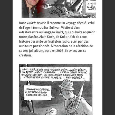
Dans
Balade balade
, il raconte un voyage décalé : celui
de l’agent immobilier Sullivan Vilette et d’un
extraterrestre au langage limité, qui souhaite acquérir
notre planète. Alain Koch, dit Kokor, fait de cette
histoire dessinée un feuilleton radio, suivi par des
auditeurs passionnés. À l’occasion de la réédition de
ce très joli album, sorti en 2003, il revient sur sa
création.