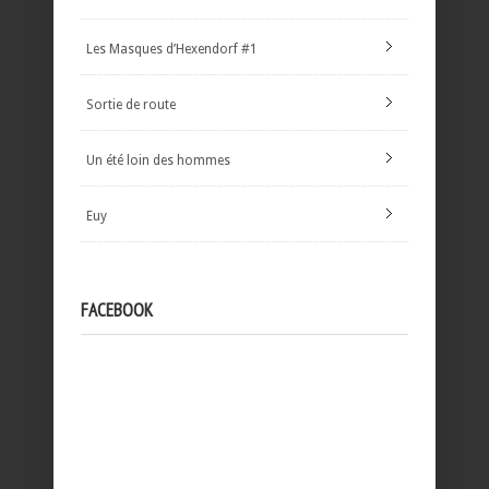
Les Masques d’Hexendorf #1
Sortie de route
Un été loin des hommes
Euy
FACEBOOK