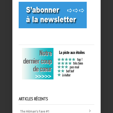
ARTICLES RÉCENTS
The Hitman’s Fave #1