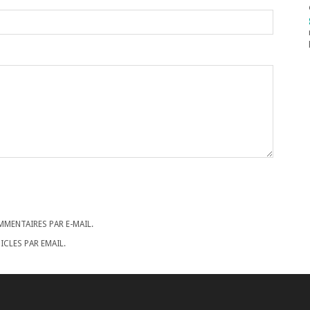
MENTAIRES PAR E-MAIL.
CLES PAR EMAIL.