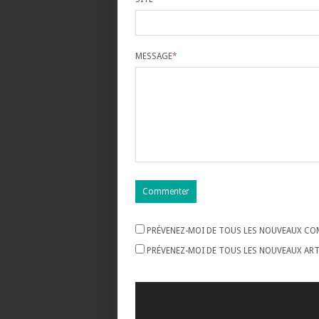
MESSAGE
*
PRÉVENEZ-MOI DE TOUS LES NOUVEAUX COM
PRÉVENEZ-MOI DE TOUS LES NOUVEAUX ARTI