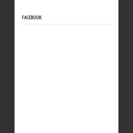
FACEBOOK