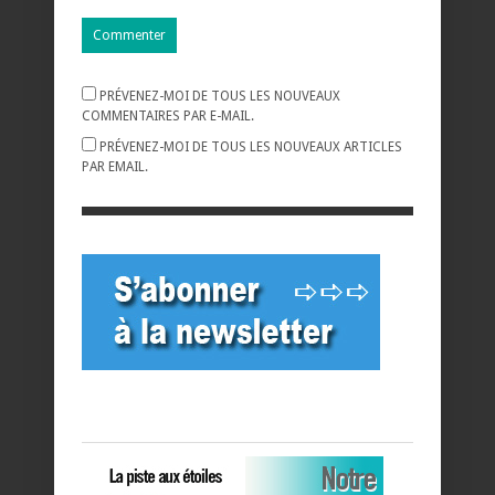
PRÉVENEZ-MOI DE TOUS LES NOUVEAUX
COMMENTAIRES PAR E-MAIL.
PRÉVENEZ-MOI DE TOUS LES NOUVEAUX ARTICLES
PAR EMAIL.