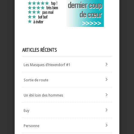
ARTICLES RÉCENTS
Les Masques d’Hexendorf #1
Sortie de route
Un été loin des hommes
Euy
Personne