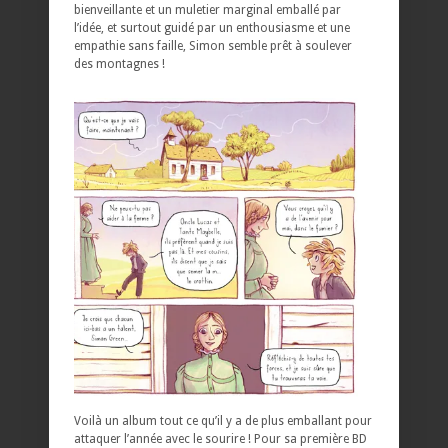
bienveillante et un muletier marginal emballé par
l’idée, et surtout guidé par un enthousiasme et une
empathie sans faille, Simon semble prêt à soulever
des montagnes !
Voilà un album tout ce qu’il y a de plus emballant pour
attaquer l’année avec le sourire ! Pour sa première BD