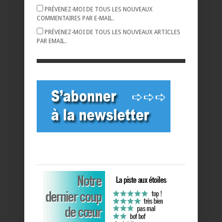
PRÉVENEZ-MOI DE TOUS LES NOUVEAUX
COMMENTAIRES PAR E-MAIL.
PRÉVENEZ-MOI DE TOUS LES NOUVEAUX ARTICLES
PAR EMAIL.