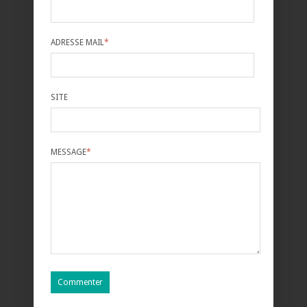
ADRESSE MAIL
*
SITE
MESSAGE
*