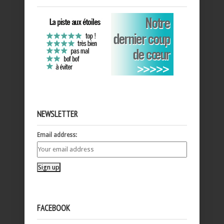
NEWSLETTER
Email address:
FACEBOOK