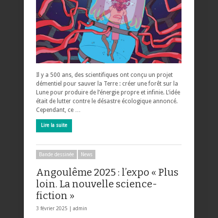
Il y a 500 ans, des scientifiques ont conçu un projet
démentiel pour sauver la Terre : créer une forêt sur la
Lune pour produire de l’énergie propre et infinie. L’idée
était de lutter contre le désastre écologique annoncé.
Cependant, ce …
Lire la suite
Bande dessinée
News
Angoulême 2025 : l’expo « Plus
loin. La nouvelle science-
fiction »
3 février 2025 |
admin