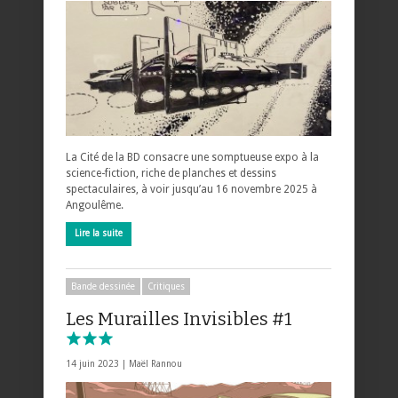
La Cité de la BD consacre une somptueuse expo à la
science-fiction, riche de planches et dessins
spectaculaires, à voir jusqu’au 16 novembre 2025 à
Angoulême.
Lire la suite
Bande dessinée
Critiques
Les Murailles Invisibles #1
14 juin 2023 |
Maël Rannou