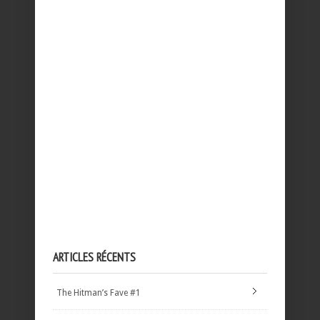
ARTICLES RÉCENTS
The Hitman’s Fave #1