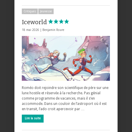
Critiques
Jeunesse
Iceworld
18 mai 2026 |
Benjamin Roure
Roméo doit rejoindre son scientifique de père sur une
lune hostile et réservée à la recherche. Pas génial
comme programme de vacances, mais il s’en
accommode. Dans un couloir de l’astroport où il est
en transit, l’ado croit apercevoir par …
Lire la suite