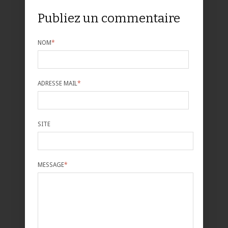
Publiez un commentaire
NOM
*
ADRESSE MAIL
*
SITE
MESSAGE
*