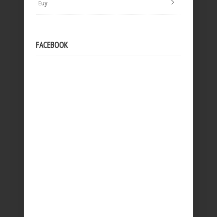
Euy
FACEBOOK