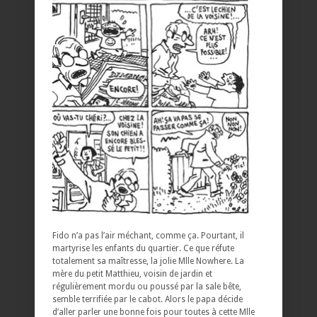
Fido n’a pas l’air méchant, comme ça. Pourtant, il
martyrise les enfants du quartier. Ce que réfute
totalement sa maîtresse, la jolie Mlle Nowhere. La
mère du petit Matthieu, voisin de jardin et
régulièrement mordu ou poussé par la sale bête,
semble terrifiée par le cabot. Alors le papa décide
d’aller parler une bonne fois pour toutes à cette Mlle