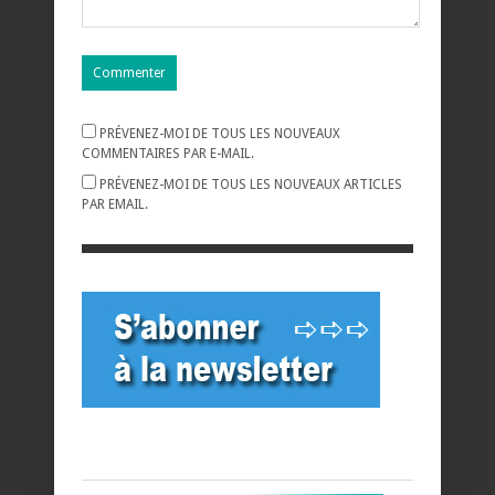
PRÉVENEZ-MOI DE TOUS LES NOUVEAUX
COMMENTAIRES PAR E-MAIL.
PRÉVENEZ-MOI DE TOUS LES NOUVEAUX ARTICLES
PAR EMAIL.