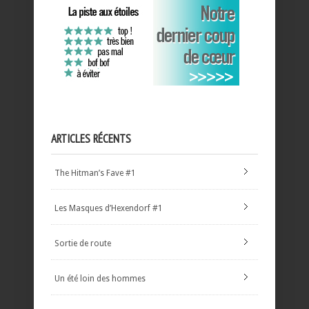
ARTICLES RÉCENTS
The Hitman’s Fave #1
Les Masques d’Hexendorf #1
Sortie de route
Un été loin des hommes