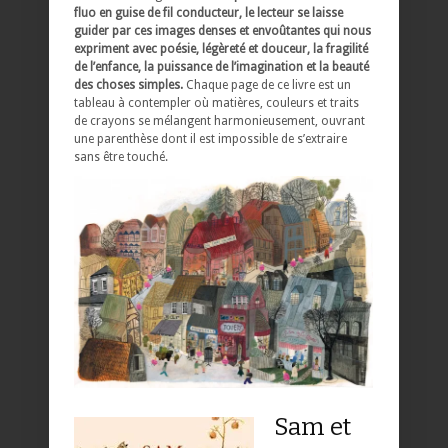
fluo en guise de fil conducteur, le lecteur se laisse
guider par ces images denses et envoûtantes qui nous
expriment avec poésie, légèreté et douceur, la fragilité
de l’enfance, la puissance de l’imagination et la beauté
des choses simples.
Chaque page de ce livre est un
tableau à contempler où matières, couleurs et traits
de crayons se mélangent harmonieusement, ouvrant
une parenthèse dont il est impossible de s’extraire
sans être touché.
Sam et