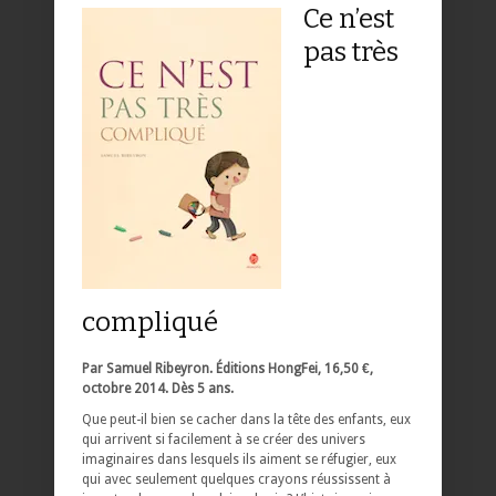
Ce n’est
pas très
compliqué
Par Samuel Ribeyron. Éditions HongFei, 16,50 €,
octobre 2014. Dès 5 ans.
Que peut-il bien se cacher dans la tête des enfants, eux
qui arrivent si facilement à se créer des univers
imaginaires dans lesquels ils aiment se réfugier, eux
qui avec seulement quelques crayons réussissent à