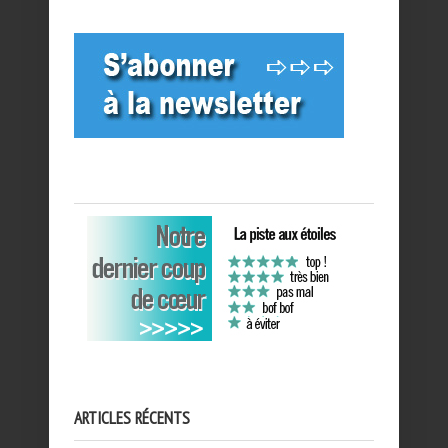
ARTICLES RÉCENTS