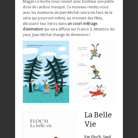
Magali Le Huche nous ressert avec bonheur une petite
dose de caribou masqué. Ce nouveau rendez-vous
avec les aventures de Jean-Michel ravira les fans de la
série qui pourront même, au moment des fêtes,
découvrir leur héros dans
un court métrage
d’animation
qui sera diffusé sur France 3. Attention les
yeux, Jean-Michel change de dimension !
La Belle
Vie
Par Floc’h. Seuil