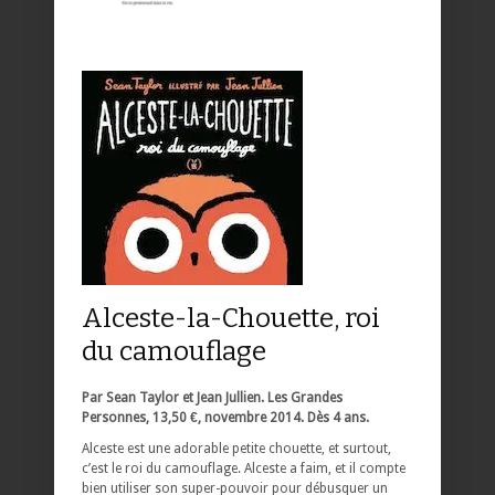
Alceste-la-Chouette, roi
du camouflage
Par Sean Taylor et Jean Jullien. Les Grandes
Personnes, 13,50 €, novembre 2014. Dès 4 ans.
Alceste est une adorable petite chouette, et surtout,
c’est le roi du camouflage. Alceste a faim, et il compte
bien utiliser son super-pouvoir pour débusquer un