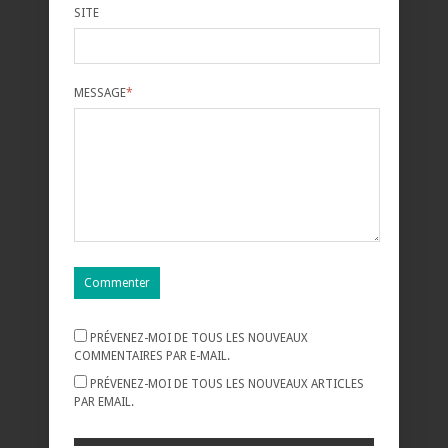
SITE
MESSAGE
*
PRÉVENEZ-MOI DE TOUS LES NOUVEAUX
COMMENTAIRES PAR E-MAIL.
PRÉVENEZ-MOI DE TOUS LES NOUVEAUX ARTICLES
PAR EMAIL.