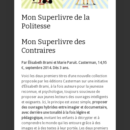
Mon Superlivre de la
Politesse
Mon Superlivre des
Contraires
Par Élisabeth Brami et Marie Paruit. Casterman, 14,95
€, septembre 2014. Dès 3 ans.
Voici les deux premiers titres d’une nouvelle collection
proposée par les éditions Casterman sur une initiative
d’Élisabeth Brami, à la fois auteure pour la jeunesse
reconnue, et psychologue, toujours soucieuse de
proposer aux jeunes lecteurs des ouvrages intelligents
et exigeants. Ici, le principe est assez simple,
proposer
des ouvrages hybrides entre imagier et documentaire,
avec derrière une tonalité à la fois légère et
pédagogique,
invitant les enfants à décrypter et à
comprendre le monde qui les entoure grâce à des
images et à des textes à leur portée. Les deux premiers