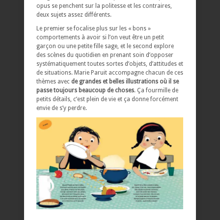
opus se penchent sur la politesse et les contraires,
deux sujets assez différents.
Le premier se focalise plus sur les « bons »
comportements à avoir si l’on veut être un petit
garçon ou une petite fille sage, et le second explore
des scènes du quotidien en prenant soin d’opposer
systématiquement toutes sortes d’objets, d’attitudes et
de situations. Marie Paruit accompagne chacun de ces
thèmes avec
de grandes et belles illustrations où il se
passe toujours beaucoup de choses
. Ça fourmille de
petits détails, c’est plein de vie et ça donne forcément
envie de s’y perdre.