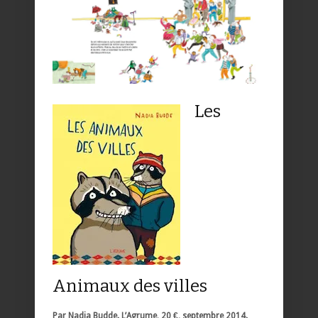
Les
Animaux des villes
Par Nadia Budde. L’Agrume, 20 €, septembre 2014.