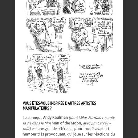
VOUS ÊTES-VOUS INSPIRÉE D’AUTRES ARTISTES
MANIPULATEURS ?
Le comique
Andy Kaufman
[dont Milos Forman raconte
la vie dans le film
Man of the Moon,
avec Jim Carrey –
ndlr]
est une grande référence pour moi. Il avait cet
humour très provoquant, qui joue sur les réactions du