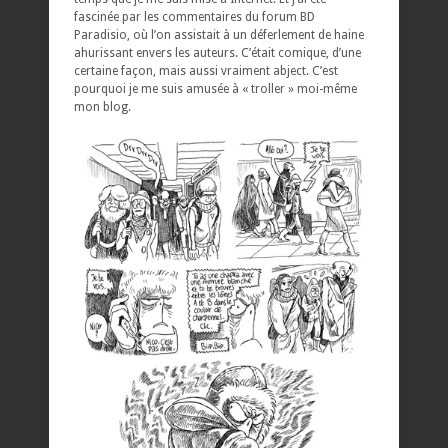
fascinée par les commentaires du forum BD
Paradisio, où l’on assistait à un déferlement de haine
ahurissant envers les auteurs. C’était comique, d’une
certaine façon, mais aussi vraiment abject. C’est
pourquoi je me suis amusée à « troller » moi-même
mon blog.