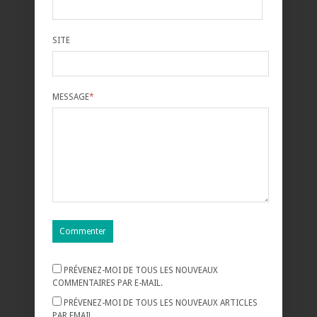
SITE
MESSAGE
*
PRÉVENEZ-MOI DE TOUS LES NOUVEAUX
COMMENTAIRES PAR E-MAIL.
PRÉVENEZ-MOI DE TOUS LES NOUVEAUX ARTICLES
PAR EMAIL.