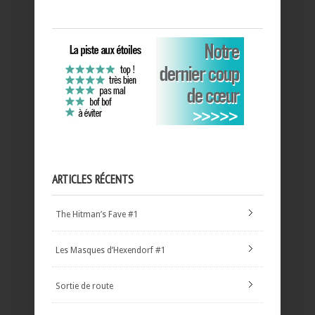
ARTICLES RÉCENTS
The Hitman’s Fave #1
Les Masques d’Hexendorf #1
Sortie de route