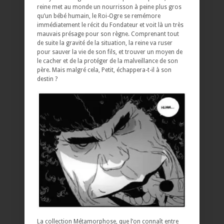
reine met au monde un nourrisson à peine plus gros
qu’un bébé humain, le Roi-Ogre se remémore
immédiatement le récit du Fondateur et voit là un très
mauvais présage pour son règne. Comprenant tout
de suite la gravité de la situation, la reine va ruser
pour sauver la vie de son fils, et trouver un moyen de
le cacher et de la protéger de la malveillance de son
père. Mais malgré cela, Petit, échappera-t-il à son
destin ?
La collection Métamorphose, que l’on connaît entre