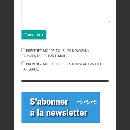
PRÉVENEZ-MOI DE TOUS LES NOUVEAUX
COMMENTAIRES PAR E-MAIL.
PRÉVENEZ-MOI DE TOUS LES NOUVEAUX ARTICLES
PAR EMAIL.