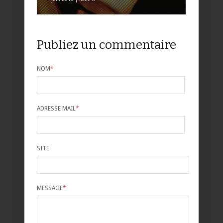
Publiez un commentaire
NOM
*
ADRESSE MAIL
*
SITE
MESSAGE
*