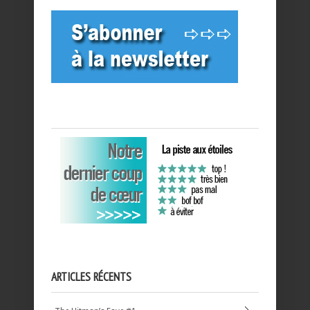
ARTICLES RÉCENTS