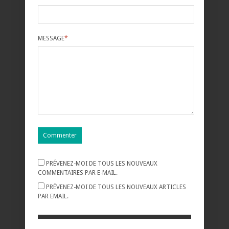
MESSAGE
*
PRÉVENEZ-MOI DE TOUS LES NOUVEAUX
COMMENTAIRES PAR E-MAIL.
PRÉVENEZ-MOI DE TOUS LES NOUVEAUX ARTICLES
PAR EMAIL.