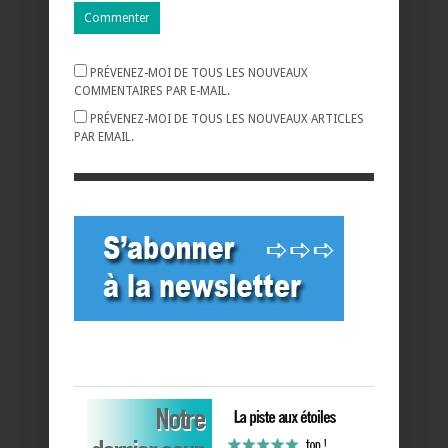
PRÉVENEZ-MOI DE TOUS LES NOUVEAUX
COMMENTAIRES PAR E-MAIL.
PRÉVENEZ-MOI DE TOUS LES NOUVEAUX ARTICLES
PAR EMAIL.