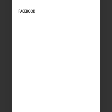
FACEBOOK