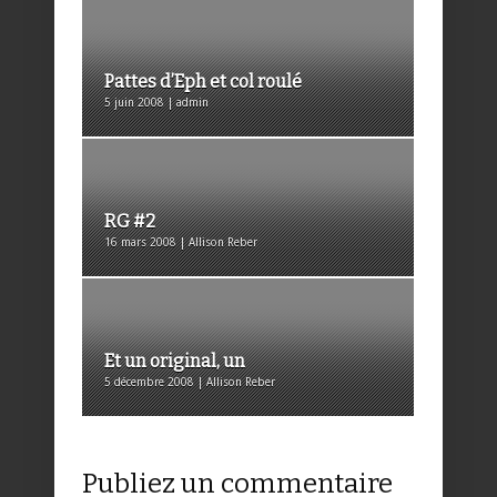
Pattes d’Eph et col roulé
5 juin 2008 | admin
RG #2
16 mars 2008 | Allison Reber
Et un original, un
5 décembre 2008 | Allison Reber
Publiez un commentaire