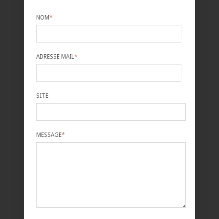
NOM
*
ADRESSE MAIL
*
SITE
MESSAGE
*