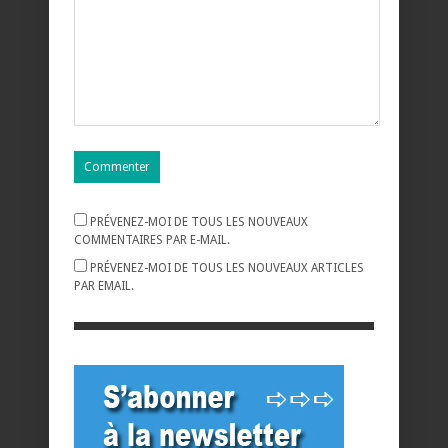
PRÉVENEZ-MOI DE TOUS LES NOUVEAUX
COMMENTAIRES PAR E-MAIL.
PRÉVENEZ-MOI DE TOUS LES NOUVEAUX ARTICLES
PAR EMAIL.