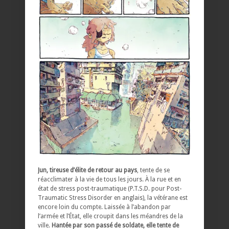
Jun, tireuse d’élite de retour au pays
, tente de se
réacclimater à la vie de tous les jours. À la rue et en
état de stress post-traumatique (P.T.S.D. pour Post-
Traumatic Stress Disorder en anglais), la vétérane est
encore loin du compte. Laissée à l’abandon par
l’armée et l’État, elle croupit dans les méandres de la
ville.
Hantée par son passé de soldate, elle tente de