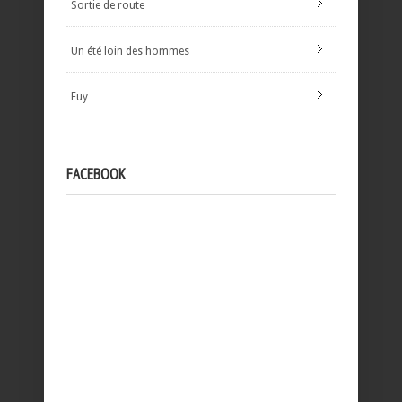
Sortie de route
Un été loin des hommes
Euy
FACEBOOK