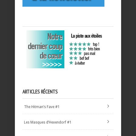
ARTICLES RÉCENTS
The Hitman’s Fave #1
Les Masques d’Hexendorf #1