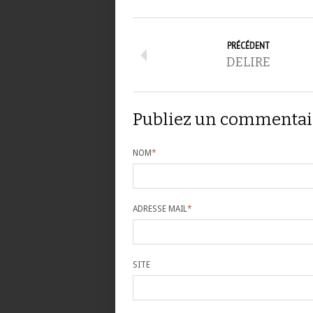
PRÉCÉDENT
DELIRE
Publiez un commentai
NOM
*
ADRESSE MAIL
*
SITE