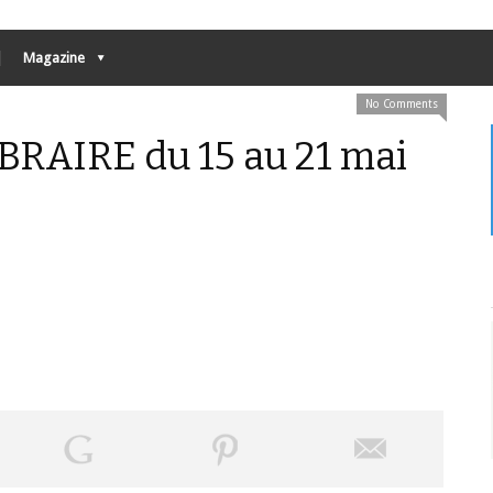
Magazine
No Comments
RAIRE du 15 au 21 mai