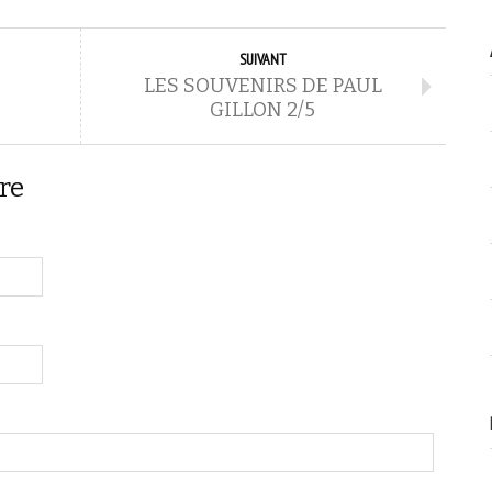
SUIVANT
LES SOUVENIRS DE PAUL
GILLON 2/5
re