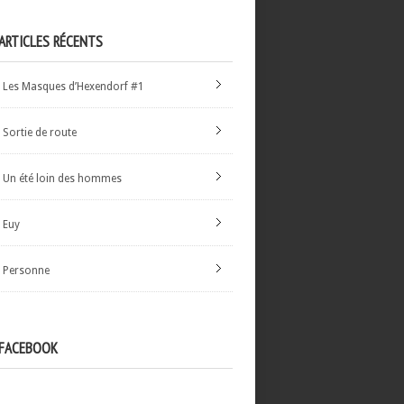
ARTICLES RÉCENTS
Les Masques d’Hexendorf #1
Sortie de route
Un été loin des hommes
Euy
Personne
FACEBOOK