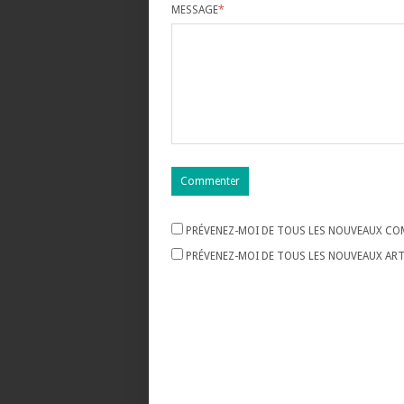
MESSAGE
*
PRÉVENEZ-MOI DE TOUS LES NOUVEAUX COM
PRÉVENEZ-MOI DE TOUS LES NOUVEAUX ARTI