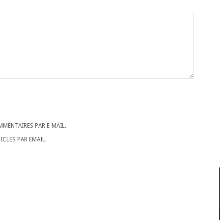
MENTAIRES PAR E-MAIL.
CLES PAR EMAIL.