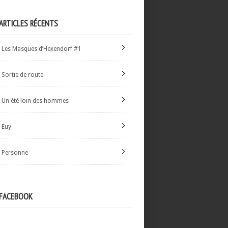
ARTICLES RÉCENTS
Les Masques d’Hexendorf #1
Sortie de route
Un été loin des hommes
Euy
Personne
FACEBOOK