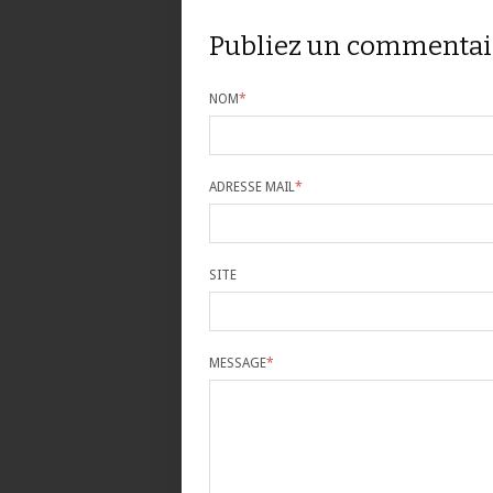
Publiez un commentai
NOM
*
ADRESSE MAIL
*
SITE
MESSAGE
*