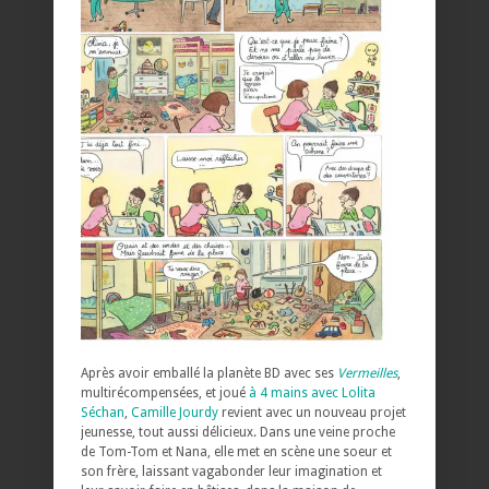
Après avoir emballé la planète BD avec ses
Vermeilles
,
multirécompensées, et joué
à 4 mains avec Lolita
Séchan
,
Camille Jourdy
revient avec un nouveau projet
jeunesse, tout aussi délicieux. Dans une veine proche
de Tom-Tom et Nana, elle met en scène une soeur et
son frère, laissant vagabonder leur imagination et