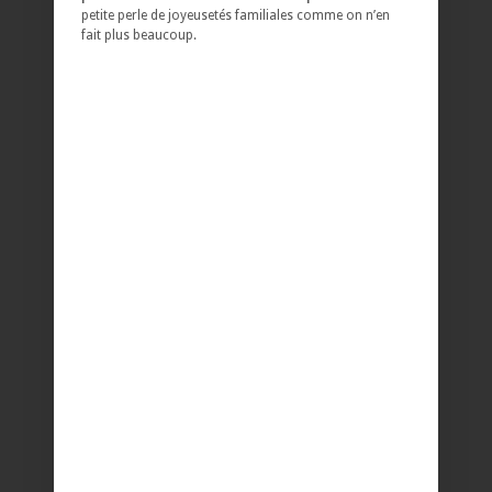
petite perle de joyeusetés familiales comme on n’en
fait plus beaucoup.