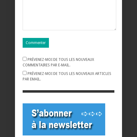
PRÉVENEZ-MOI DE TOUS LES NOUVEAUX
COMMENTAIRES PAR E-MAIL.
PRÉVENEZ-MOI DE TOUS LES NOUVEAUX ARTICLES
PAR EMAIL.