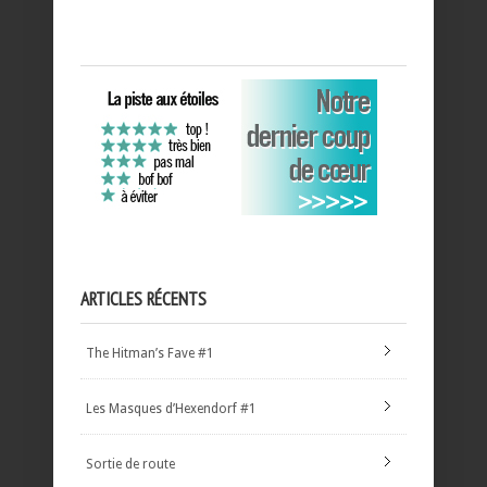
ARTICLES RÉCENTS
The Hitman’s Fave #1
Les Masques d’Hexendorf #1
Sortie de route