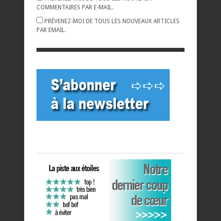
COMMENTAIRES PAR E-MAIL.
PRÉVENEZ-MOI DE TOUS LES NOUVEAUX ARTICLES
PAR EMAIL.