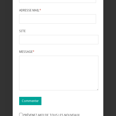
ADRESSE MAIL
*
SITE
MESSAGE
*
PRÉVENEZ-MOI DE TOUS LES NOUVEAUX