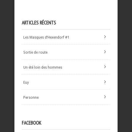
ARTICLES RÉCENTS
Les Masques d’Hexendorf #1
Sortie de route
Un été loin des hommes
Euy
Personne
FACEBOOK