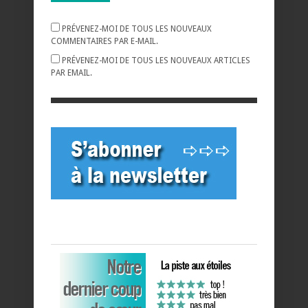
PRÉVENEZ-MOI DE TOUS LES NOUVEAUX
COMMENTAIRES PAR E-MAIL.
PRÉVENEZ-MOI DE TOUS LES NOUVEAUX ARTICLES
PAR EMAIL.