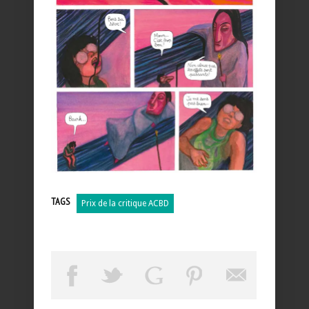
TAGS
Prix de la critique ACBD