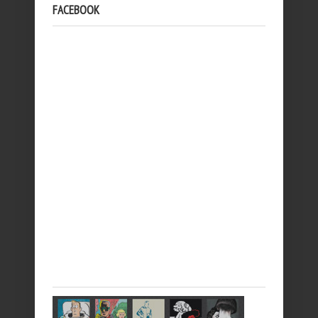
FACEBOOK