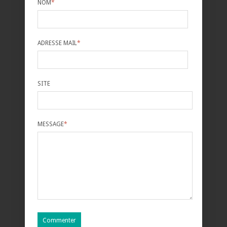
NOM
*
ADRESSE MAIL
*
SITE
MESSAGE
*