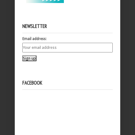
NEWSLETTER
Email address:
FACEBOOK