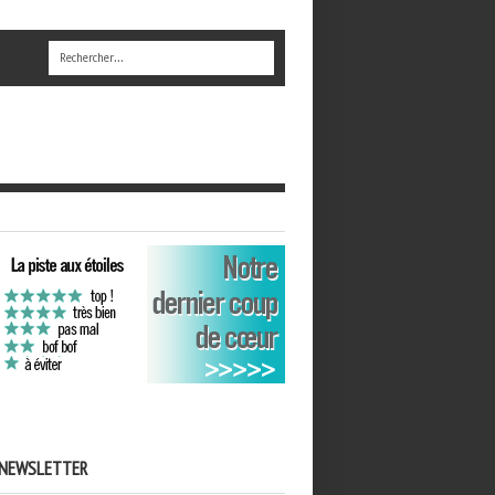
NEWSLETTER