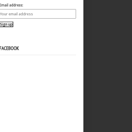
Email address:
FACEBOOK