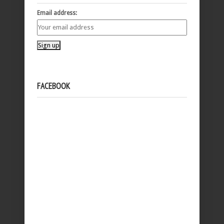
Email address:
FACEBOOK