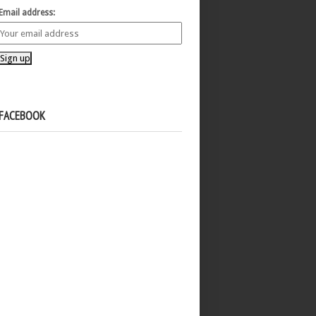
Email address:
FACEBOOK