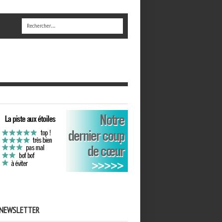
NEWSLETTER