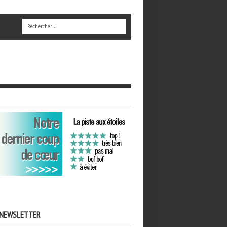
NEWSLETTER