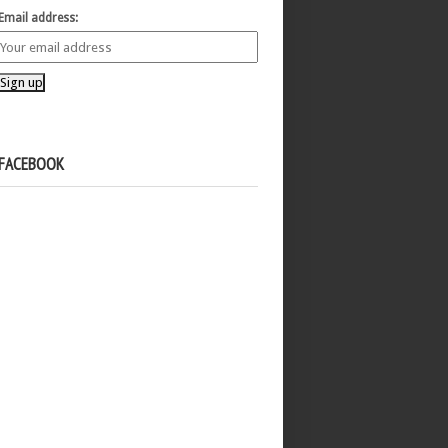
Email address:
FACEBOOK