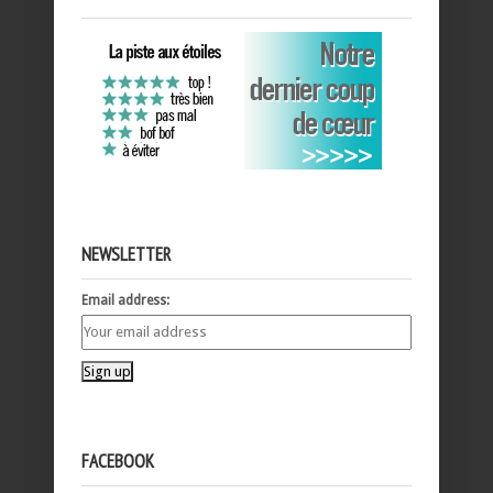
NEWSLETTER
Email address:
FACEBOOK