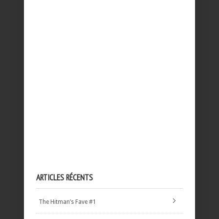
ARTICLES RÉCENTS
The Hitman’s Fave #1