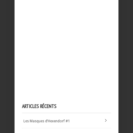
ARTICLES RÉCENTS
Les Masques d’Hexendorf #1