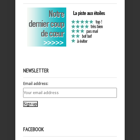
NEWSLETTER
Email address:
FACEBOOK