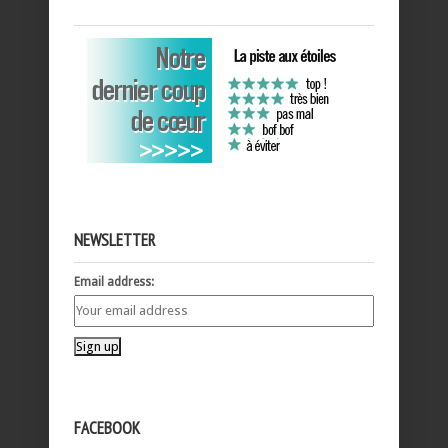
NEWSLETTER
Email address:
FACEBOOK