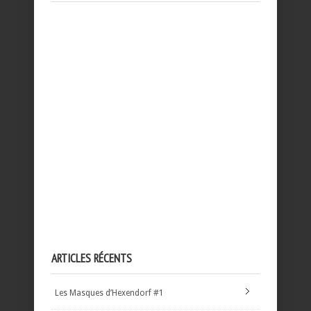
ARTICLES RÉCENTS
Les Masques d’Hexendorf #1