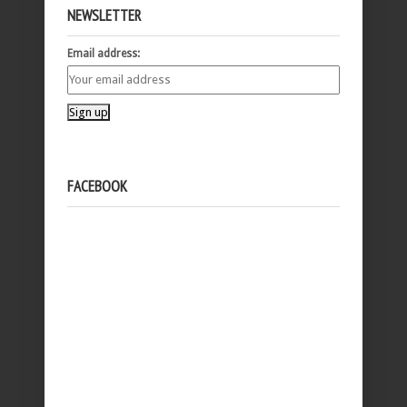
NEWSLETTER
Email address:
FACEBOOK