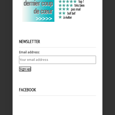
NEWSLETTER
Email address:
FACEBOOK