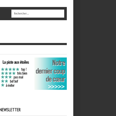
NEWSLETTER