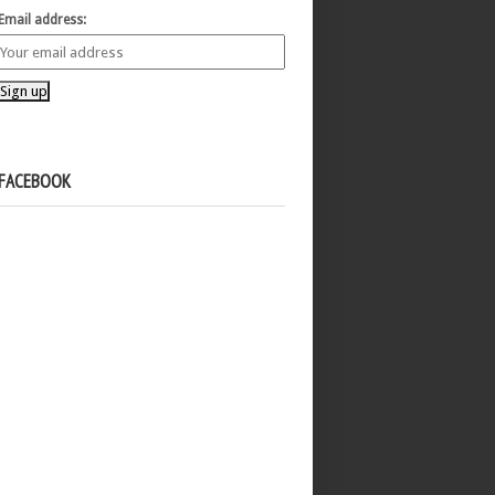
Email address:
FACEBOOK