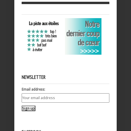
NEWSLETTER
Email address: