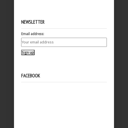
NEWSLETTER
Email address:
FACEBOOK