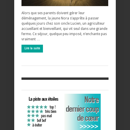
Alors que ses parents doivent gérer leur
déménagement, la jeune Nora s’apprête à passer
quelques jours chez son oncle Lucien, un agriculteur
accueillant et bienveillant, qui vit seul dans une grande
ferme. Ce séjour, quelque peu imposé, n’enchante pas
vraiment …
Lire la suite