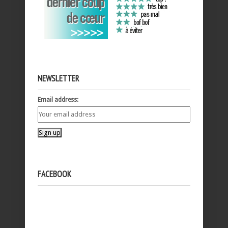
NEWSLETTER
Email address:
FACEBOOK