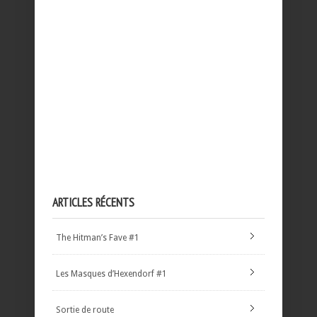
ARTICLES RÉCENTS
The Hitman’s Fave #1
Les Masques d’Hexendorf #1
Sortie de route