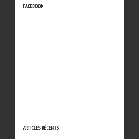
FACEBOOK
ARTICLES RÉCENTS