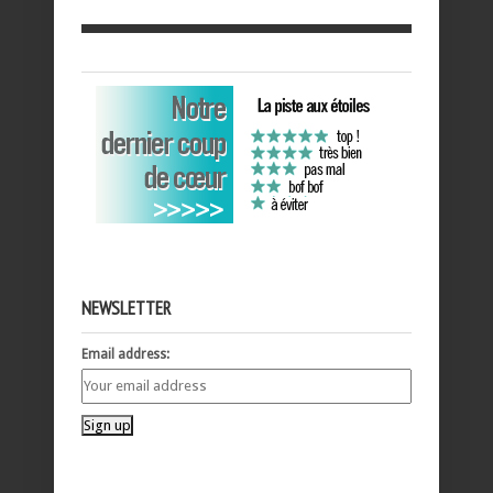
NEWSLETTER
Email address: