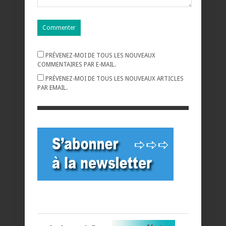
PRÉVENEZ-MOI DE TOUS LES NOUVEAUX
COMMENTAIRES PAR E-MAIL.
PRÉVENEZ-MOI DE TOUS LES NOUVEAUX ARTICLES
PAR EMAIL.