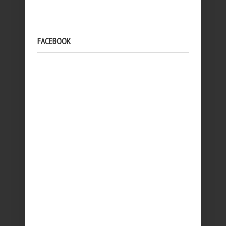
FACEBOOK