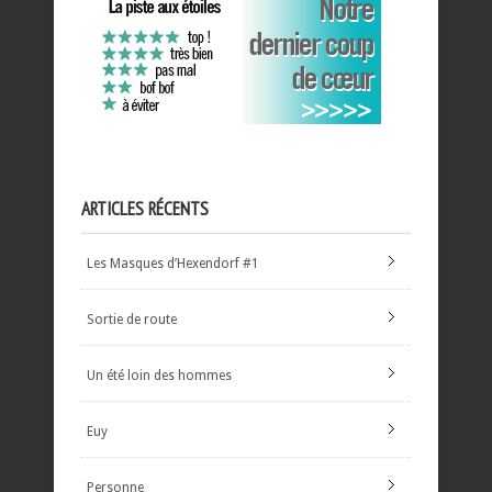
ARTICLES RÉCENTS
Les Masques d’Hexendorf #1
Sortie de route
Un été loin des hommes
Euy
Personne