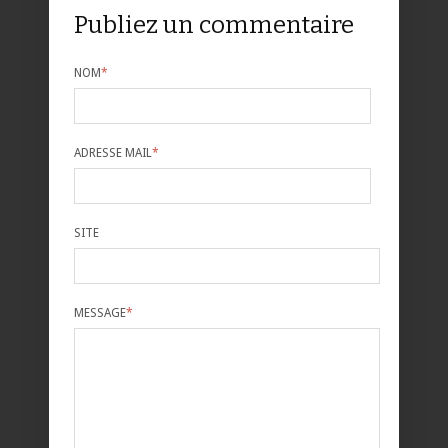
Publiez un commentaire
NOM
*
ADRESSE MAIL
*
SITE
MESSAGE
*