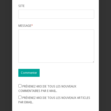
SITE
MESSAGE
*
PRÉVENEZ-MOI DE TOUS LES NOUVEAUX
COMMENTAIRES PAR E-MAIL.
PRÉVENEZ-MOI DE TOUS LES NOUVEAUX ARTICLES
PAR EMAIL.