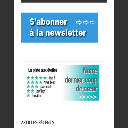
ARTICLES RÉCENTS