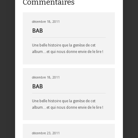
Commentaires
décembre 18, 2011
BAB
Une belle histoire que la genèse de cet
album…et qui nous donne envie de le lire !
décembre 18, 2011
BAB
Une belle histoire que la genèse de cet
album…et qui nous donne envie de le lire !
décembre 23, 2011