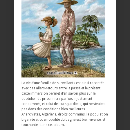
La vie d’une famille de surveillants est ainsi racontée
avec des allers-retours entre le passé et le présent.
Cette immersion permet d’en savoir plus sur le
quotidien de prisonniers parfois injustement
condamnés, et celui de leurs gardiens, qui ne vivaient
pas dans des conditions bien meilleures…
Anarchistes, Algériens, droits communs, la population
bigarrée et cosmopolite du bagne est bien vivante, et
touchante, dans cet album.