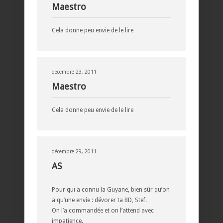
Maestro
Cela donne peu envie de le lire
décembre 23, 2011
Maestro
Cela donne peu envie de le lire
décembre 29, 2011
AS
Pour qui a connu la Guyane, bien sûr qu’on
a qu’une envie : dévorer ta BD, Stef.
On l’a commandée et on l’attend avec
impatience.