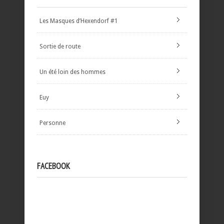
Les Masques d’Hexendorf #1
Sortie de route
Un été loin des hommes
Euy
Personne
FACEBOOK