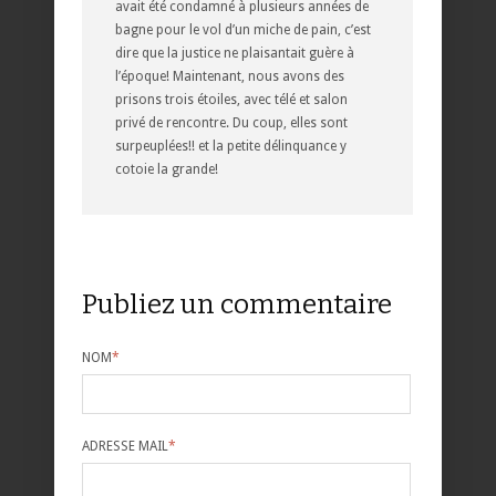
avait été condamné à plusieurs années de
bagne pour le vol d’un miche de pain, c’est
dire que la justice ne plaisantait guère à
l’époque! Maintenant, nous avons des
prisons trois étoiles, avec télé et salon
privé de rencontre. Du coup, elles sont
surpeuplées!! et la petite délinquance y
cotoie la grande!
Publiez un commentaire
NOM
*
ADRESSE MAIL
*