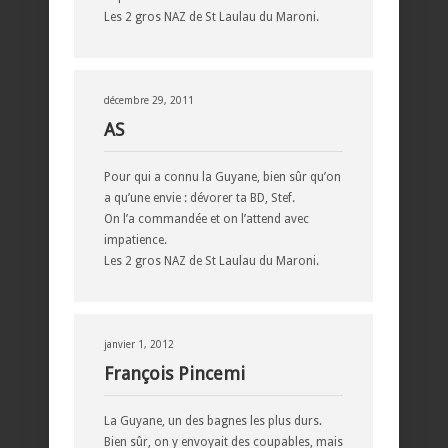
Les 2 gros NAZ de St Laulau du Maroni.
décembre 29, 2011
AS
Pour qui a connu la Guyane, bien sûr qu’on
a qu’une envie : dévorer ta BD, Stef.
On l’a commandée et on l’attend avec
impatience.
Les 2 gros NAZ de St Laulau du Maroni.
janvier 1, 2012
François Pincemi
La Guyane, un des bagnes les plus durs.
Bien sûr, on y envoyait des coupables, mais