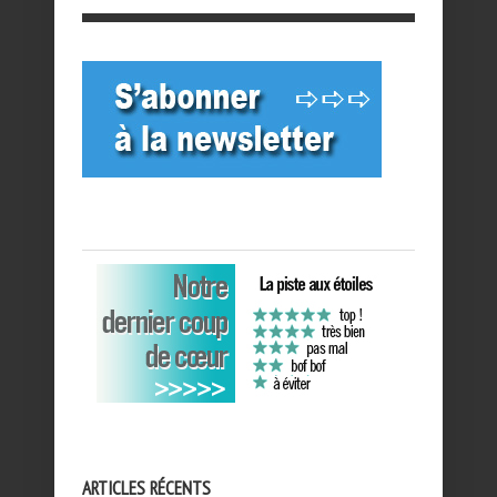
ARTICLES RÉCENTS