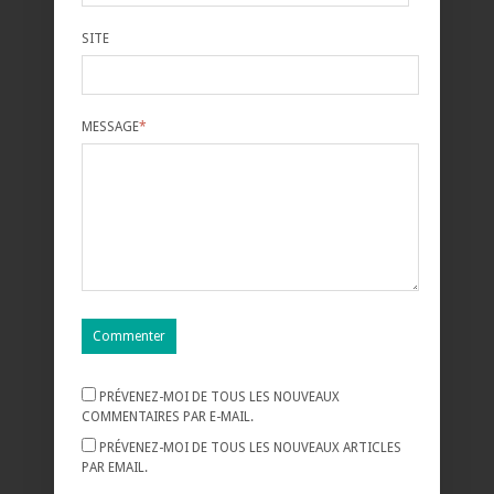
SITE
MESSAGE
*
PRÉVENEZ-MOI DE TOUS LES NOUVEAUX
COMMENTAIRES PAR E-MAIL.
PRÉVENEZ-MOI DE TOUS LES NOUVEAUX ARTICLES
PAR EMAIL.