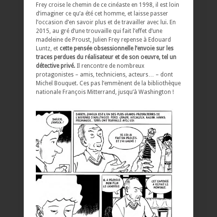
Frey croise le chemin de ce cinéaste en 1998, il est loin
d’imaginer ce qu’a été cet homme, et laisse passer
l’occasion d’en savoir plus et de travailler avec lui. En
2015, au gré d’une trouvaille qui fait l’effet d’une
madeleine de Proust, Julien Frey repense à Edouard
Luntz, et
cette pensée obsessionnelle l’envoie sur les
traces perdues du réalisateur et de son oeuvre, tel un
détective privé.
Il rencontre de nombreux
protagonistes – amis, techniciens, acteurs… – dont
Michel Bouquet. Ces pas l’emmènent de la bibliothèque
nationale François Mitterrand, jusqu’à Washington !