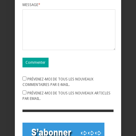
MESSAGE
*
PRÉVENEZ-MOI DE TOUS LES NOUVEAUX
COMMENTAIRES PAR E-MAIL.
PRÉVENEZ-MOI DE TOUS LES NOUVEAUX ARTICLES
PAR EMAIL.