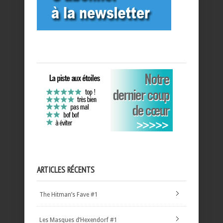
ARTICLES RÉCENTS
The Hitman’s Fave #1
Les Masques d’Hexendorf #1