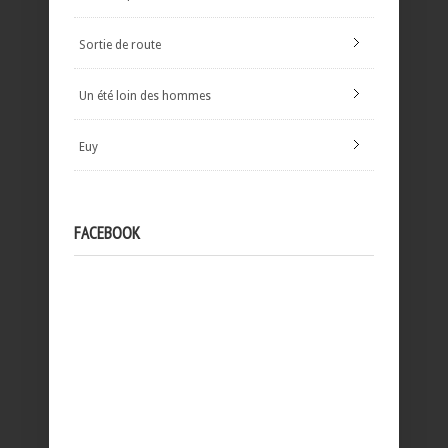
Sortie de route
Un été loin des hommes
Euy
FACEBOOK