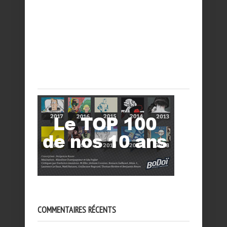
COMMENTAIRES RÉCENTS