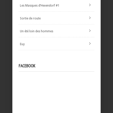
Les Masques d’Hexendorf #1
Sortie de route
Un été loin des hommes
Euy
FACEBOOK