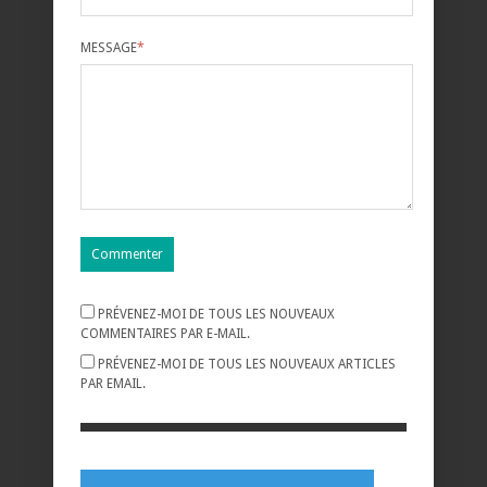
MESSAGE
*
PRÉVENEZ-MOI DE TOUS LES NOUVEAUX
COMMENTAIRES PAR E-MAIL.
PRÉVENEZ-MOI DE TOUS LES NOUVEAUX ARTICLES
PAR EMAIL.