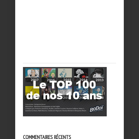
COMMENTAIRES RÉCENTS