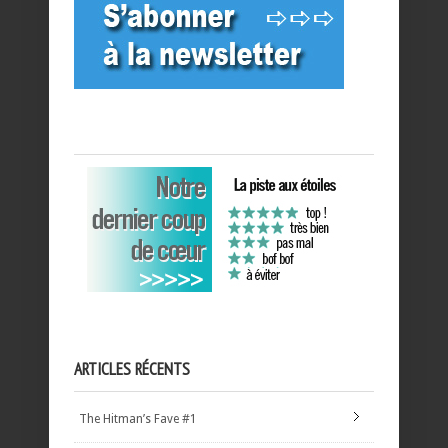
ARTICLES RÉCENTS
The Hitman’s Fave #1