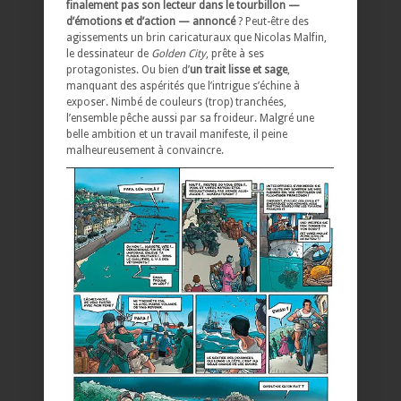
finalement pas son lecteur dans le tourbillon —
d’émotions et d’action — annoncé
? Peut-être des
agissements un brin caricaturaux que Nicolas Malfin,
le dessinateur de
Golden City
, prête à ses
protagonistes. Ou bien d’
un trait lisse et sage
,
manquant des aspérités que l’intrigue s’échine à
exposer. Nimbé de couleurs (trop) tranchées,
l’ensemble pêche aussi par sa froideur. Malgré une
belle ambition et un travail manifeste, il peine
malheureusement à convaincre.