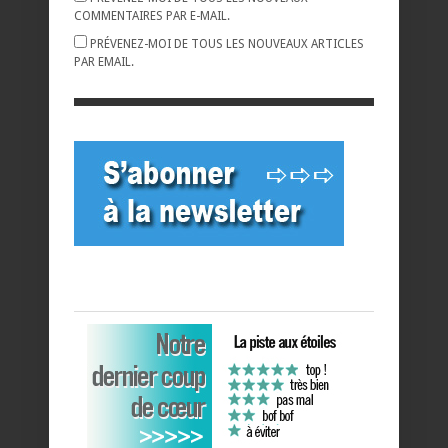
COMMENTAIRES PAR E-MAIL.
PRÉVENEZ-MOI DE TOUS LES NOUVEAUX ARTICLES
PAR EMAIL.