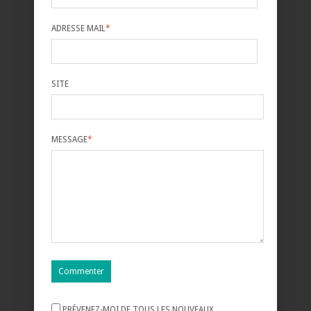
ADRESSE MAIL
*
SITE
MESSAGE
*
PRÉVENEZ-MOI DE TOUS LES NOUVEAUX