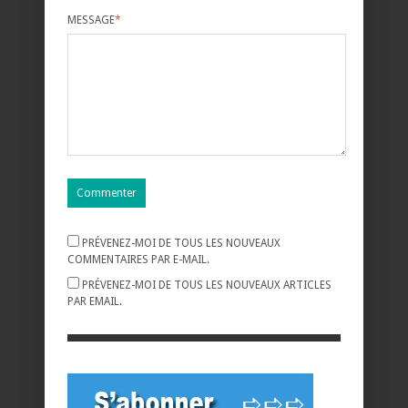
MESSAGE
*
PRÉVENEZ-MOI DE TOUS LES NOUVEAUX
COMMENTAIRES PAR E-MAIL.
PRÉVENEZ-MOI DE TOUS LES NOUVEAUX ARTICLES
PAR EMAIL.