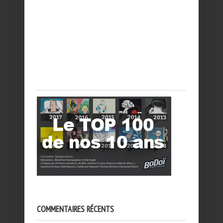
COMMENTAIRES RÉCENTS