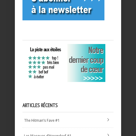
ARTICLES RÉCENTS
The Hitman’s Fave #1