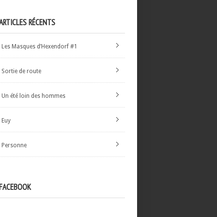
ARTICLES RÉCENTS
Les Masques d’Hexendorf #1
Sortie de route
Un été loin des hommes
Euy
Personne
FACEBOOK