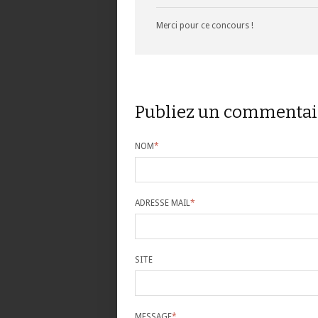
Merci pour ce concours !
Publiez un commentai
NOM
*
ADRESSE MAIL
*
SITE
MESSAGE
*