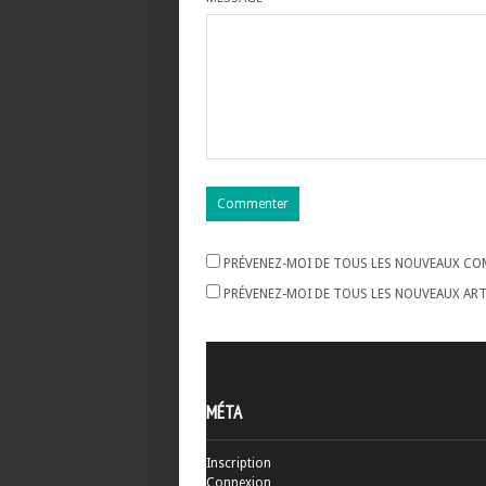
PRÉVENEZ-MOI DE TOUS LES NOUVEAUX COM
PRÉVENEZ-MOI DE TOUS LES NOUVEAUX ARTI
MÉTA
Inscription
Connexion